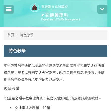
跳
到
主
要
內
容
區
首頁
特色教學
特色教學
本科專業教學設備以訓練學生道路交通事故處理能力和交通執法實
務為主，主要以校園交通教室為主，配備專業事故處理設備，提供
實務教學模擬事故現場演練及測繪使用。
教學設備
(1)道路交通事故處理實務：包含現場測繪設備及電腦繪圖軟體 -
-交通事故處理箱：12箱